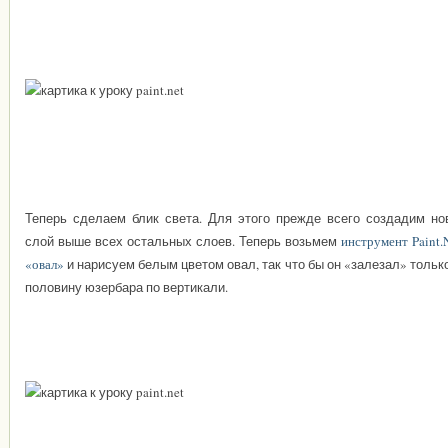
Теперь сделаем блик света. Для этого прежде всего создадим но
слой выше всех остальных слоев. Теперь возьмем
инструмент Paint
«овал»
и нарисуем белым цветом овал, так что бы он «залезал» тольк
половину юзербара по вертикали.