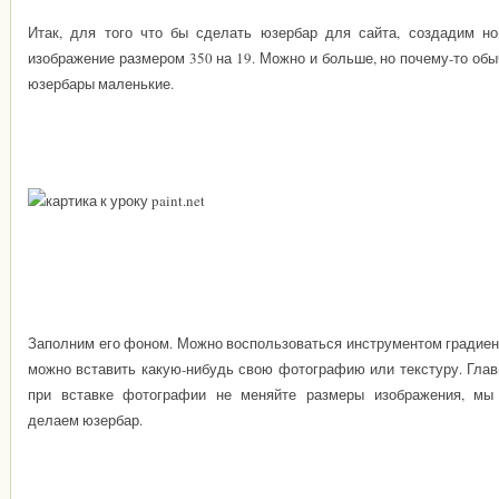
Итак, для того что бы сделать юзербар для сайта, создадим но
изображение размером 350 на 19. Можно и больше, но почему-то об
юзербары маленькие.
Заполним его фоном. Можно воспользоваться инструментом градиент
можно вставить какую-нибудь свою фотографию или текстуру. Глав
при вставке фотографии не меняйте размеры изображения, мы
делаем юзербар.