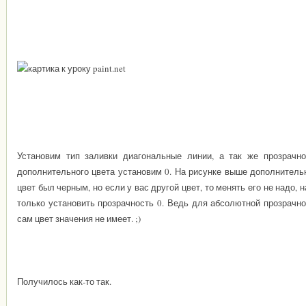
Установим тип заливки диагональные линии, а так же прозрачно
дополнительного цвета установим 0. На рисунке выше дополнитель
цвет был черным, но если у вас другой цвет, то менять его не надо, 
только установить прозрачность 0. Ведь для абсолютной прозрачно
сам цвет значения не имеет.
;)
Получилось как-то так.