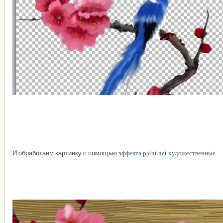
И обработаем картинку с помощью
эффекта paint.net художественные