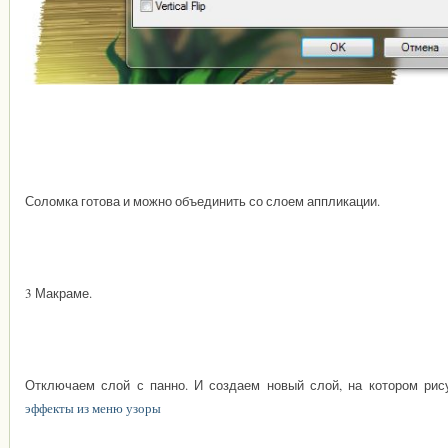
Соломка готова и можно объединить со слоем аппликации.
3 Макраме.
Отключаем слой с панно. И создаем новый слой, на котором рис
эффекты из меню узоры