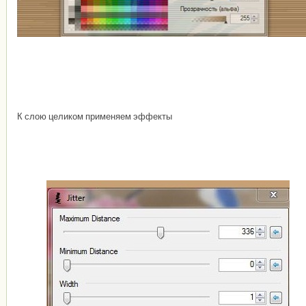
К слою целиком применяем эффекты