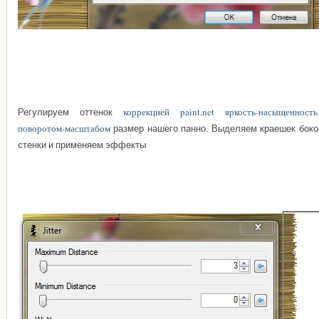
Регулируем оттенок
коррекцией paint.net яркость-насыщенность
поворотом-масштабом
размер нашего панно. Выделяем краешек боко
стенки и применяем эффекты