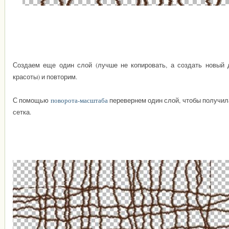
Создаем еще один слой (лучше не копировать, а создать новый 
красоты) и повторим.
С помощью
поворота-масштаба
перевернем один слой, чтобы получил
сетка.