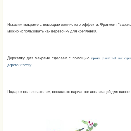
Исказим макраме с помощью волнистого эффекта. Фрагмент "варико
можно использовать как веревочку для крепления.
Держалку для макраме сделаем с помощью
урока paint.net rак сде
дерево и ветку
.
Подарок пользователям, несколько вариантов аппликаций для панно: