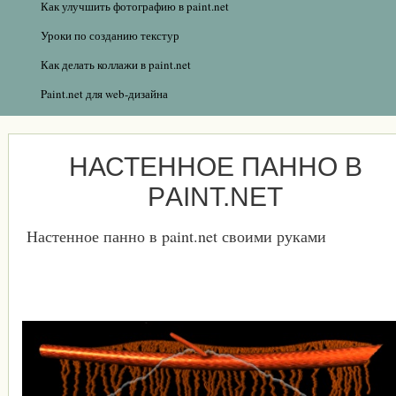
Как улучшить фотографию в paint.net
Уроки по созданию текстур
Как делать коллажи в paint.net
Paint.net для web-дизайна
НАСТЕННОЕ ПАННО В
РAINT.NET
Настенное панно в paint.net своими руками