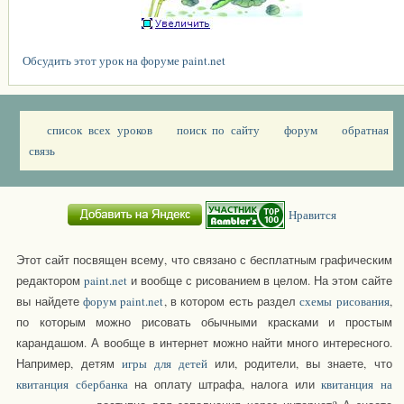
Обсудить этот урок на форуме paint.net
список всех уроков
поиск по сайту
форум
обратная
связь
Нравится
Этот сайт посвящен всему, что связано с бесплатным графическим
редактором
paint.net
и вообще с рисованием в целом. На этом сайте
вы найдете
форум paint.net
, в котором есть раздел
схемы рисования
,
по которым можно рисовать обычными красками и простым
карандашом. А вообще в интернет можно найти много интересного.
Например, детям
игры для детей
или, родители, вы знаете, что
квитанция сбербанка
на оплату штрафа, налога или
квитанция на