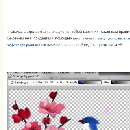
1 Сначала сделаем аппликацию из любой картинки, какая вам нрави
Вырежем ее и придадим с помощью
инструмента палец - дополнител
эффект для paint.net смазывание
"рисованный вид" т.е. размажем её.