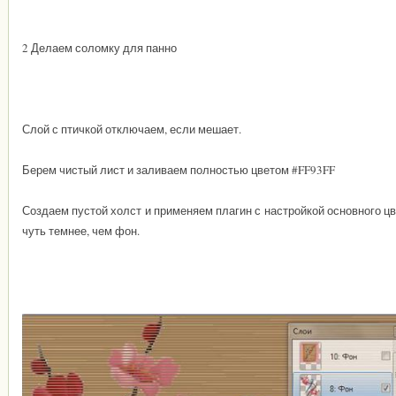
2 Делаем соломку для панно
Слой с птичкой отключаем, если мешает.
Берем чистый лист и заливаем полностью цветом #FF93FF
Создаем пустой холст и применяем плагин с настройкой основного ц
чуть темнее, чем фон.