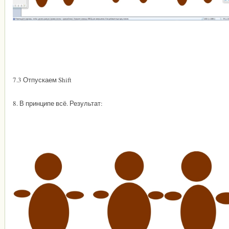
7.3 Отпускаем Shift
8. В принципе всё. Результат: