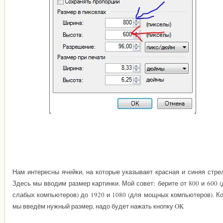
Нам интересны ячейки, на которые указывает красная и синяя стре
Здесь мы вводим размер картинки. Мой совет: берите от 800 и 600 
слабых компьютеров) до 1920 и 1080 (для мощных компьютеров). Ко
мы введём нужный размер, надо будет нажать кнопку OK