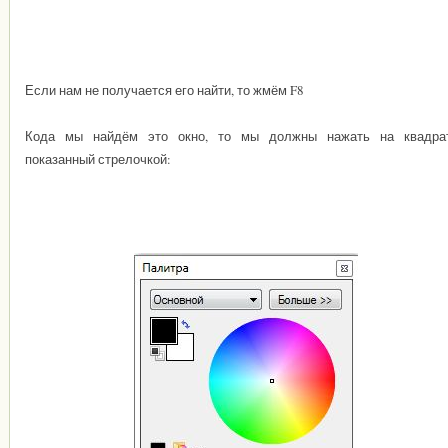
Если нам не получается его найти, то жмём F8
Кода мы найдём это окно, то мы должны нажать на квадрат
показанный стрелочкой: