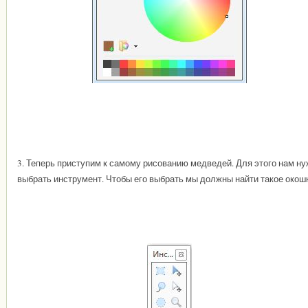
3. Теперь приступим к самому рисованию медведей. Для этого нам н
выбрать инструмент. Чтобы его выбрать мы должны найти такое окош