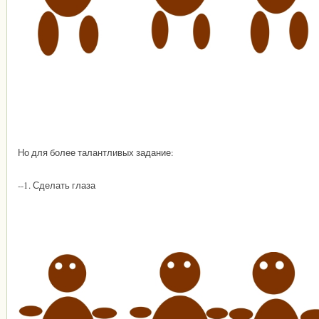
Но для более талантливых задание:
--1. Сделать глаза