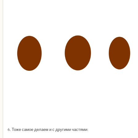
6. Тоже самое делаем и с другими частями: