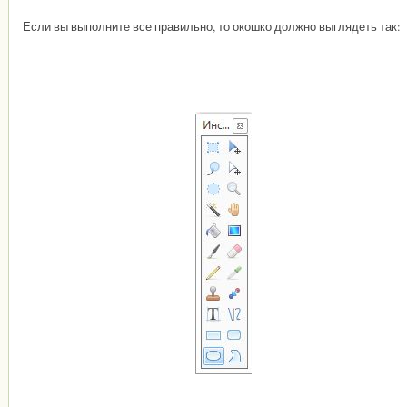
Если вы выполните все правильно, то окошко должно выглядеть так: