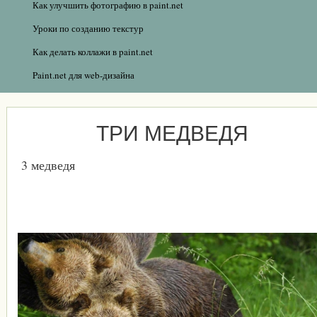
Как улучшить фотографию в paint.net
Уроки по созданию текстур
Как делать коллажи в paint.net
Paint.net для web-дизайна
ТРИ МЕДВЕДЯ
3 медведя