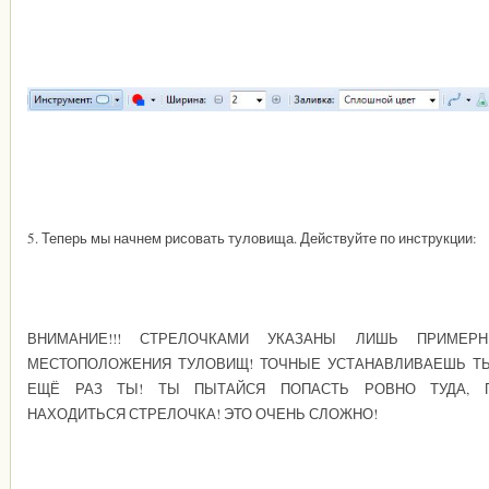
5. Теперь мы начнем рисовать туловища. Действуйте по инструкции:
ВНИМАНИЕ!!! СТРЕЛОЧКАМИ УКАЗАНЫ ЛИШЬ ПРИМЕР
МЕСТОПОЛОЖЕНИЯ ТУЛОВИЩ! ТОЧНЫЕ УСТАНАВЛИВАЕШЬ Т
ЕЩЁ РАЗ ТЫ! ТЫ ПЫТАЙСЯ ПОПАСТЬ РОВНО ТУДА, 
НАХОДИТЬСЯ СТРЕЛОЧКА! ЭТО ОЧЕНЬ СЛОЖНО!