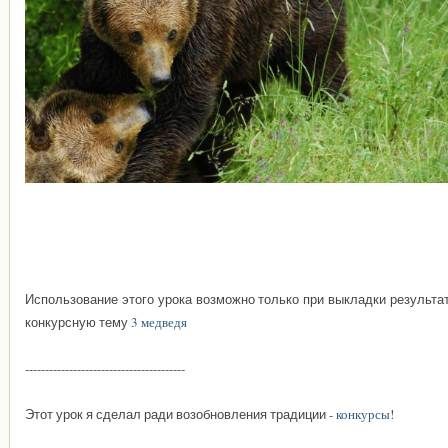
Использование этого урока возможно только при выкладки результа
конкурсную тему
3 медведя
----------------------------------------
Этот урок я сделал ради возобновления традиции -
конкурсы
!