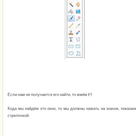
Если нам не получается его найти, то жмём F5
Кода мы найдём это окно, то мы должны нажать на значок, показан
стрелочкой: