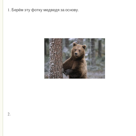
1. Берём эту фотку медведя за основу.
2.