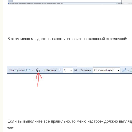
В этом меню мы должны нажать на значок, показанный стрелочкой:
Если вы выполните всё правильно, то меню настроек должно выгляд
так: