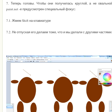
7. Теперь головы. Чтобы они получилась круглой, а не овальной
paint.net -е предусмотрен специальный фокус:
7.1. Жмем Shift на клавиатуре
7.2. Не отпуская его делаем тоже, что и мы делали с другими частями