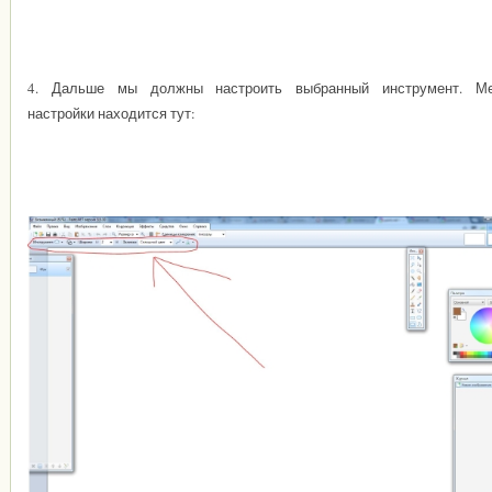
4. Дальше мы должны настроить выбранный инструмент. М
настройки находится тут: