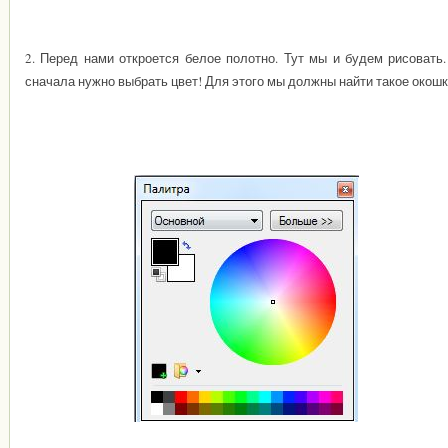
2. Перед нами откроется белое полотно. Тут мы и будем рисовать.
сначала нужно выбрать цвет! Для этого мы должны найти такое окошк