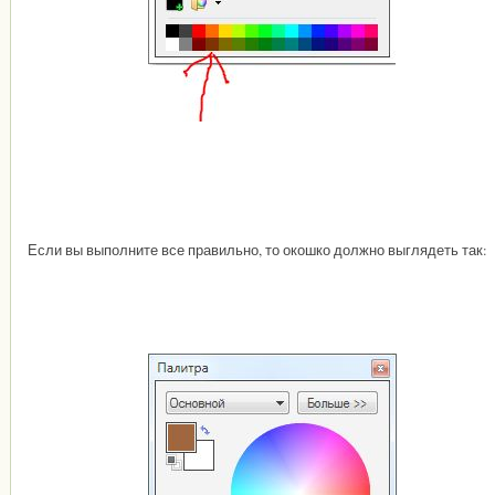
Если вы выполните все правильно, то окошко должно выглядеть так: