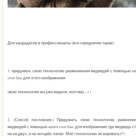
Для кандидатов в профессионалы (все середнячки такие):
1. придумать свою технологию размножения медведей с помощью mir
over line для этого изображения
(мою технологию вы уже видели, поэтому
;-)
)
2. (Способ посложнее.) Придумать свою технологию размноже
медведей с помощью mirror over line для изображения, где медведь с
не на двух, а на четырёх лапах. Моё (технологию не воровать)!!!: