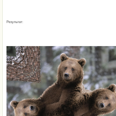
Результат: