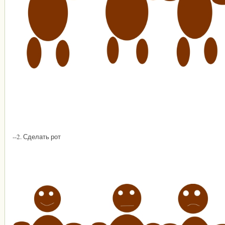
--2. Сделать рот