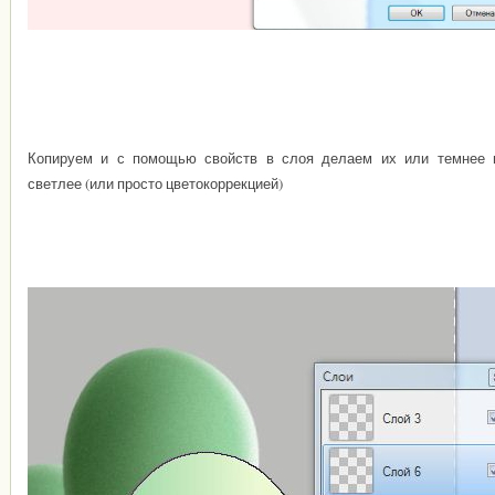
Копируем и с помощью свойств в слоя делаем их или темнее 
светлее (или просто цветокоррекцией)