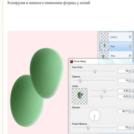
Копируем и немного изменяем формы у копий