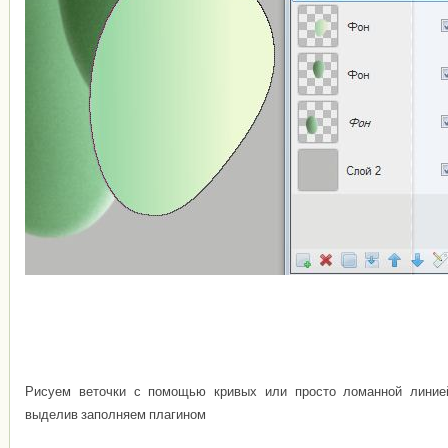
Рисуем веточки с помощью кривых или просто ломанной линие
выделив заполняем плагином