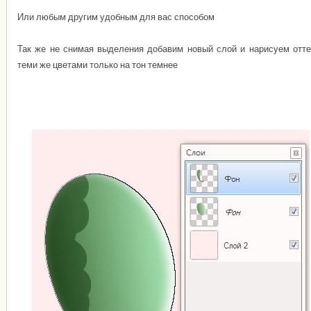
Или любым другим удобным для вас способом
Так же не снимая выделения добавим новый слой и нарисуем отте
теми же цветами только на тон темнее