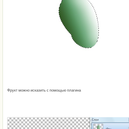
Фрукт можно исказить с помощью плагина